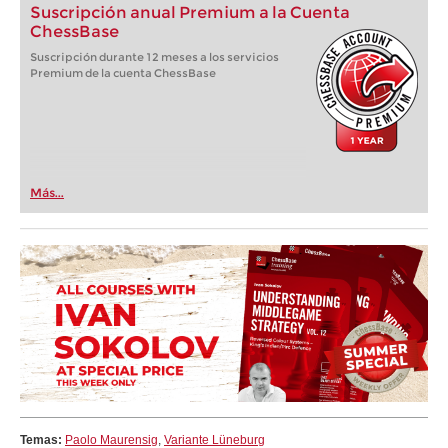
Suscripción anual Premium a la Cuenta
ChessBase
Suscripción durante 12 meses a los servicios
Premium de la cuenta ChessBase
Más...
Temas:
Paolo Maurensig
,
Variante Lüneburg