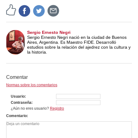
Sergio Ernesto Negri
Sergio Ernesto Negri nació en la ciudad de Buenos
Aires, Argentina. Es Maestro FIDE. Desarrolló
estudios sobre la relación del ajedrez con la cultura y
la historia.
Comentar
Normas sobre los comentarios
Usuario
Contraseña
¿Aún no eres usuario?
Registro
Comentario