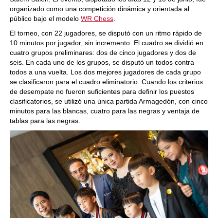
organizado como una competición dinámica y orientada al
público bajo el modelo
WR Chess
.
El torneo, con 22 jugadores, se disputó con un ritmo rápido de
10 minutos por jugador, sin incremento. El cuadro se dividió en
cuatro grupos preliminares: dos de cinco jugadores y dos de
seis. En cada uno de los grupos, se disputó un todos contra
todos a una vuelta. Los dos mejores jugadores de cada grupo
se clasificaron para el cuadro eliminatorio. Cuando los criterios
de desempate no fueron suficientes para definir los puestos
clasificatorios, se utilizó una única partida Armagedón, con cinco
minutos para las blancas, cuatro para las negras y ventaja de
tablas para las negras.