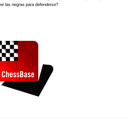
er las negras para defenderse?