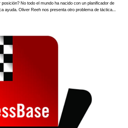
or posición? No todo el mundo ha nacido con un planificador de
ica ayuda. Oliver Reeh nos presenta otro problema de táctica...