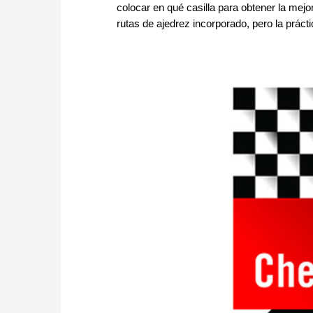
colocar en qué casilla para obtener la mej
rutas de ajedrez incorporado, pero la práct