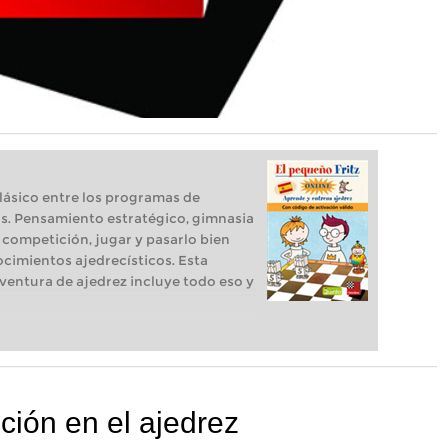
clásico entre los programas de
s. Pensamiento estratégico, gimnasia
 competición, jugar y pasarlo bien
cimientos ajedrecísticos. Esta
ventura de ajedrez incluye todo eso y
ción en el ajedrez