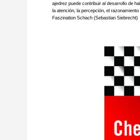
ajedrez puede contribuir al desarrollo de 
la atención, la percepción, el razonamiento 
Faszination Schach (Sebastian Siebrecht)