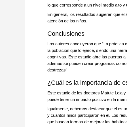
lo que corresponde a un nivel medio alto
En general, los resultados sugieren que el 
atención de los niños.
Conclusiones
Los autores concluyeron que “La práctica d
la población que lo ejerce, siendo una herr
cognitivas. Este estudio abre las puertas 
además se pueden crear programas como lo
destrezas”
¿Cuál es la importancia de e
Este estudio de los doctores Matute Loja y
puede tener un impacto positivo en la memor
Igualmente, debemos destacar que el estud
y cuántos niños participaron en él. Los re
que buscan formas de mejorar las habilidad