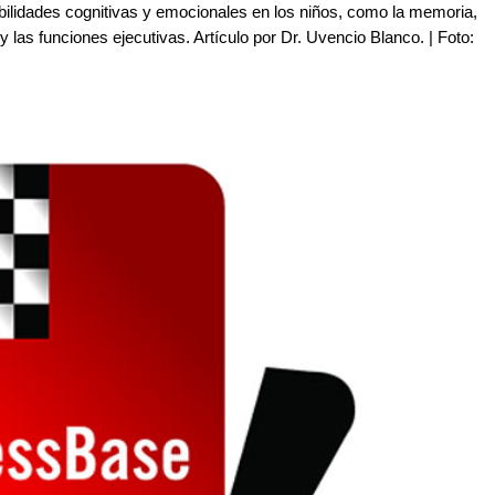
habilidades cognitivas y emocionales en los niños, como la memoria,
y las funciones ejecutivas. Artículo por Dr. Uvencio Blanco. | Foto: