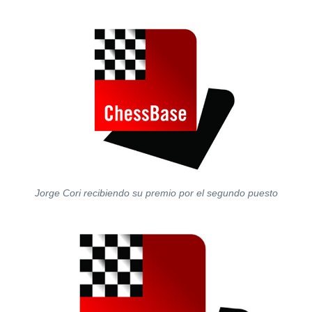
Jorge Cori recibiendo su premio por el segundo puesto