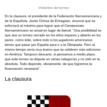
Visitantes del torneo
En la clausura, el presidente de la Federación Iberoamericana y
de la Española, Javier Ochoa de Echagüen, anunció que se
esforzará al máximo para lograr que el Campeonato
Iberoamericano se anual en lugar de bienal: “Una posibilidad es
que sea un torneo cerrado en los años impares y abierto en los
pares, como éste, sobre todo si los jugadores americanos
tienen que pasar por España para ir a la Olimpiada. Pero al
mismo tiempo sería muy bueno que se celebren más ediciones
en América. Tampoco descarto, si pensamos a medio plazo,
que este torneo se dispute en varias categorías y no sólo en la
absoluta. Todo depende, obviamente, de que logremos la
financiación necesaria”.
La clausura