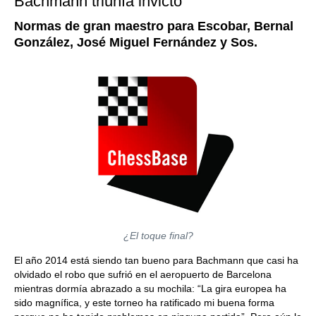
Bachmann triunfa invicto
Normas de gran maestro para Escobar, Bernal
González, José Miguel Fernández y Sos.
¿El toque final?
El año 2014 está siendo tan bueno para Bachmann que casi ha
olvidado el robo que sufrió en el aeropuerto de Barcelona
mientras dormía abrazado a su mochila: “La gira europea ha
sido magnífica, y este torneo ha ratificado mi buena forma