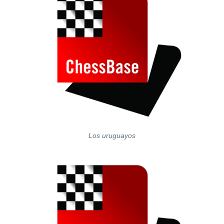
Los uruguayos