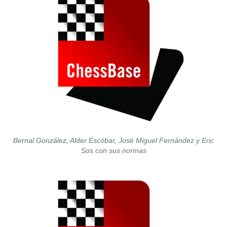
Bernal González, Alder Escóbar, José Miguel Fernández y Eric
Sos con sus normas