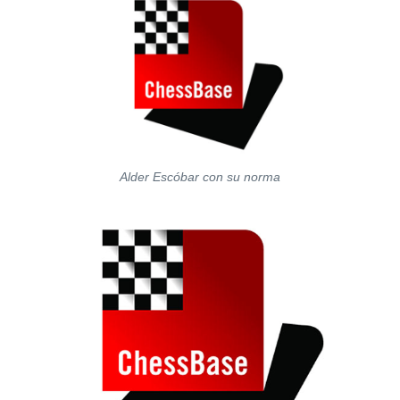
Alder Escóbar con su norma