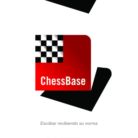
Escóbar recibiendo su norma