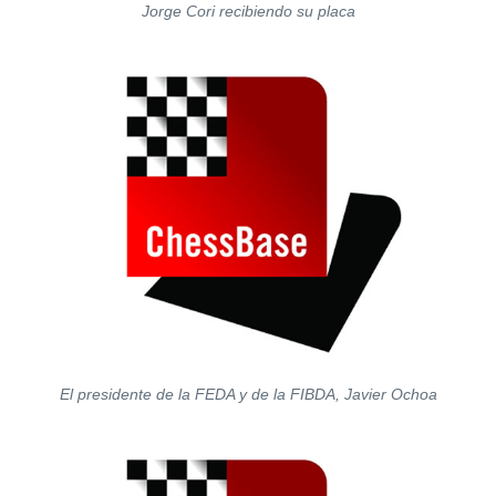
Jorge Cori recibiendo su placa
El presidente de la FEDA y de la FIBDA, Javier Ochoa