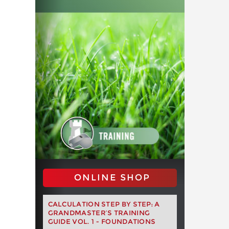
ONLINE SHOP
CALCULATION STEP BY STEP: A
GRANDMASTER’S TRAINING
GUIDE VOL. 1 - FOUNDATIONS