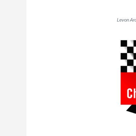
Levon Aro