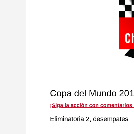
Copa del Mundo 20
¡Siga la acción con comentarios
Eliminatoria 2, desempates