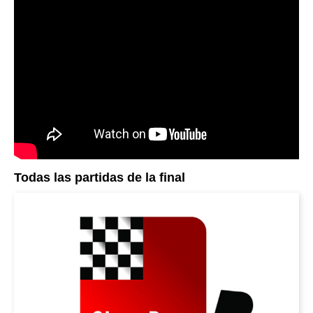
Todas las partidas de la final