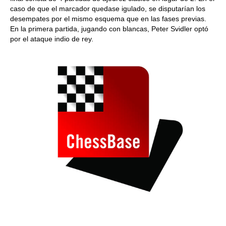
caso de que el marcador quedase igulado, se disputarían los
desempates por el mismo esquema que en las fases previas.
En la primera partida, jugando con blancas, Peter Svidler optó
por el ataque indio de rey.