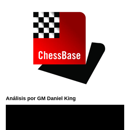
Análisis por GM Daniel King