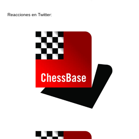
Reacciones en Twitter: