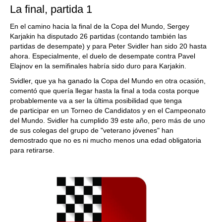
La final, partida 1
En el camino hacia la final de la Copa del Mundo, Sergey
Karjakin ha disputado 26 partidas (contando también las
partidas de desempate) y para Peter Svidler han sido 20 hasta
ahora. Especialmente, el duelo de desempate contra Pavel
Elajnov en la semifinales habría sido duro para Karjakin.
Svidler, que ya ha ganado la Copa del Mundo en otra ocasión,
comentó que quería llegar hasta la final a toda costa porque
probablemente va a ser la última posibilidad que tenga
de participar en un Torneo de Candidatos y en el Campeonato
del Mundo. Svidler ha cumplido 39 este año, pero más de uno
de sus colegas del grupo de "veterano jóvenes" han
demostrado que no es ni mucho menos una edad obligatoria
para retirarse.