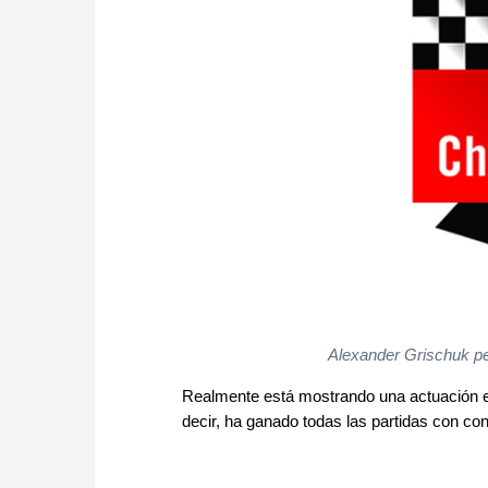
Alexander Grischuk pe
Realmente está mostrando una actuación ex
decir, ha ganado todas las partidas con con