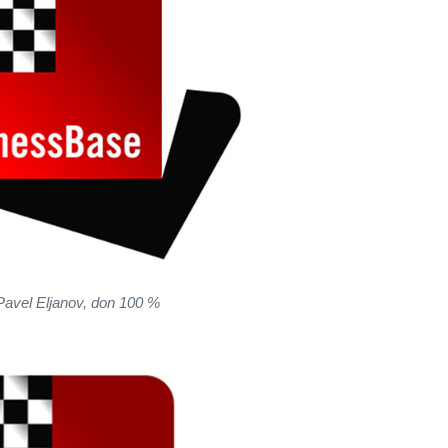
Pavel Eljanov, don 100 %