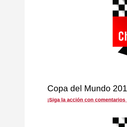
Copa del Mundo 20
¡Siga la acción con comentarios