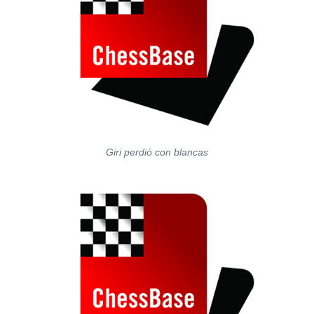
Giri perdió con blancas