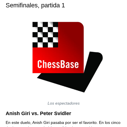
Semifinales, partida 1
Los espectadores
Anish Giri vs. Peter Svidler
En este duelo, Anish Giri pasaba por ser el favorito. En los cinco