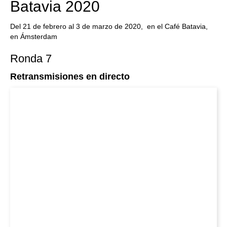
Batavia 2020
Del 21 de febrero al 3 de marzo de 2020, en el Café Batavia,
en Ámsterdam
Ronda 7
Retransmisiones en directo