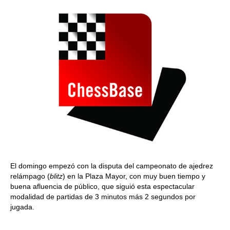
El domingo empezó con la disputa del campeonato de ajedrez
relámpago (
blitz
) en la Plaza Mayor, con muy buen tiempo y
buena afluencia de público, que siguió esta espectacular
modalidad de partidas de 3 minutos más 2 segundos por
jugada.