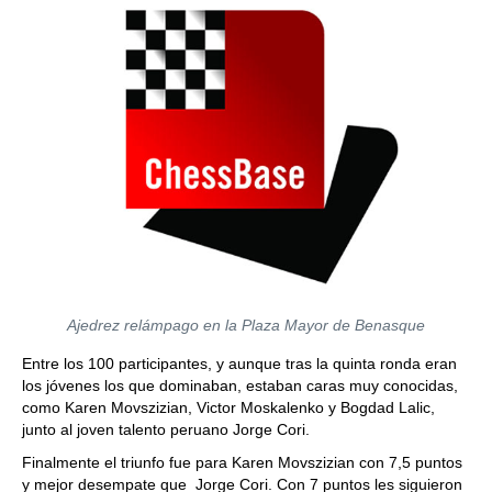
Ajedrez relámpago en la Plaza Mayor de Benasque
Entre los 100 participantes, y aunque tras la quinta ronda eran
los jóvenes los que dominaban, estaban caras muy conocidas,
como Karen Movszizian, Victor Moskalenko y Bogdad Lalic,
junto al joven talento peruano Jorge Cori.
Finalmente el triunfo fue para Karen Movszizian con 7,5 puntos
y mejor desempate que Jorge Cori. Con 7 puntos les siguieron