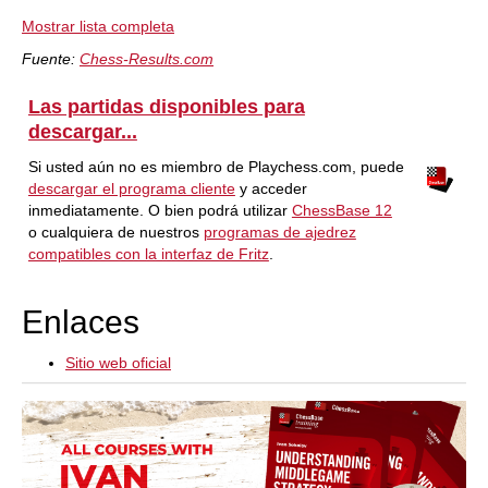
Mostrar lista completa
Fuente:
Chess-Results.com
Las partidas disponibles para
descargar...
Si usted aún no es miembro de Playchess.com, puede
descargar el programa cliente
y acceder
inmediatamente. O bien podrá utilizar
ChessBase 12
o cualquiera de nuestros
programas de ajedrez
compatibles con la interfaz de Fritz
.
Enlaces
Sitio web oficial