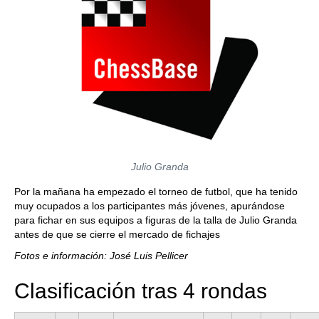
Julio Granda
Por la mañana ha empezado el torneo de futbol, que ha tenido
muy ocupados a los participantes más jóvenes, apurándose
para fichar en sus equipos a figuras de la talla de Julio Granda
antes de que se cierre el mercado de fichajes
Fotos e información: José Luis Pellicer
Clasificación tras 4 rondas