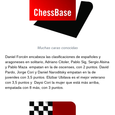
Muchas caras conocidas
Daniel Forcén encabeza las clasificaciones de españoles y
aragoneses en solitario, Adriano Citoler, Pablo Sig, Sergio Alsina
y Pablo Maza empatan en la de oscenses, con 2 puntos. David
Pardo, Jorge Cori y Daniel Naroditsky empatan en la de
juveniles con 3,5 puntos. Elizbar Ubilava es el mejor veterano
con 3,5 puntos y Daysi Cori la mujer que está más arriba,
empatada con 8 más, con 3 puntos.