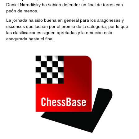
Daniel Naroditsky ha sabido defender un final de torres con
peón de menos.
La jornada ha sido buena en general para los aragoneses y
oscenses que luchan por el premio de la categoría, por lo que
las clasificaciones siguen apretadas y la emoción está
asegurada hasta el final.