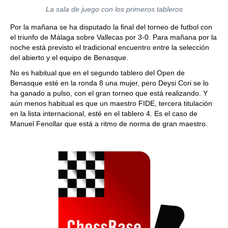
La sala de juego con los primeros tableros
Por la mañana se ha disputado la final del torneo de futbol con
el triunfo de Málaga sobre Vallecas por 3-0. Para mañana por la
noche está previsto el tradicional encuentro entre la selección
del abierto y el equipo de Benasque.
No es habitual que en el segundo tablero del Open de
Benasque esté en la ronda 8 una mujer, pero Deysi Cori se lo
ha ganado a pulso, con el gran torneo que está realizando. Y
aún menos habitual es que un maestro FIDE, tercera titulación
en la lista internacional, esté en el tablero 4. Es el caso de
Manuel Fenollar que está a ritmo de norma de gran maestro.