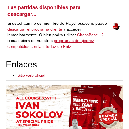
Las partidas disponibles para
descargar...
Si usted aún no es miembro de Playchess.com, puede
descargar el programa cliente
y acceder
inmediatamente. O bien podrá utilizar
ChessBase 12
o cualquiera de nuestros
programas de ajedrez
compatibles con la interfaz de Fritz
.
Enlaces
Sitio web oficial