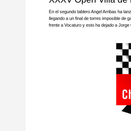
En el segundo tablero Angel Arribas ha lanz
llegando a un final de torres imposible de
frente a Vocaturo y esto ha dejado a Jorge