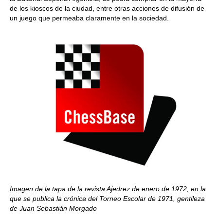
de los kioscos de la ciudad, entre otras acciones de difusión de
un juego que permeaba claramente en la sociedad.
Imagen de la tapa de la revista Ajedrez de enero de 1972, en la
que se publica la crónica del Torneo Escolar de 1971, gentileza
de Juan Sebastián Morgado