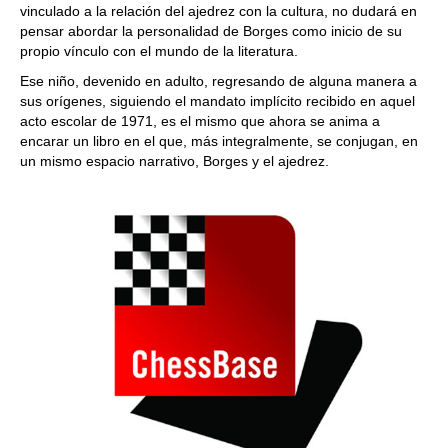
vinculado a la relación del ajedrez con la cultura, no dudará en
pensar abordar la personalidad de Borges como inicio de su
propio vínculo con el mundo de la literatura.
Ese niño, devenido en adulto, regresando de alguna manera a
sus orígenes, siguiendo el mandato implícito recibido en aquel
acto escolar de 1971, es el mismo que ahora se anima a
encarar un libro en el que, más integralmente, se conjugan, en
un mismo espacio narrativo, Borges y el ajedrez.