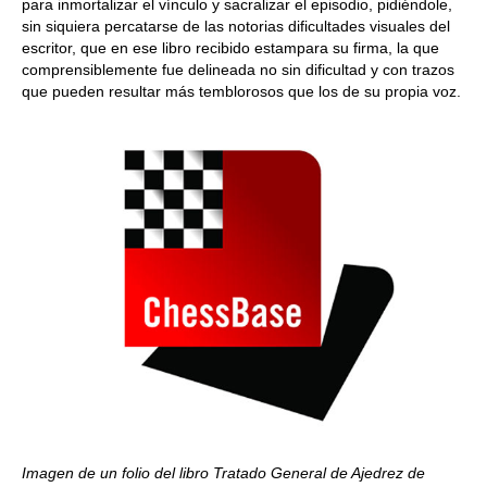
para inmortalizar el vínculo y sacralizar el episodio, pidiéndole,
sin siquiera percatarse de las notorias dificultades visuales del
escritor, que en ese libro recibido estampara su firma, la que
comprensiblemente fue delineada no sin dificultad y con trazos
que pueden resultar más temblorosos que los de su propia voz.
Imagen de un folio del libro Tratado General de Ajedrez de