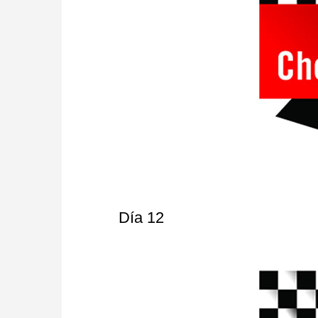
Día 12