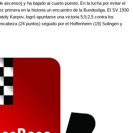
 ascenso) y ha bajado al cuarto puesto. En la lucha por evitar el
primera en la historia un encuentro de la Bundesliga. El SV 1930
oly Karpov, logró apuntarse una victoria 5,5:2,5 contra los
ncabeza (24 puntos) seguido por el Hoffenheim (19) Solingen y
.