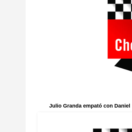
Julio Granda empató con Daniel