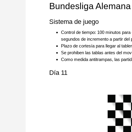
Bundesliga Alemana
Sistema de juego
Control de tiempo: 100 minutos para 
segundos de incremento a partir del
Plazo de cortesía para llegar al table
Se prohiben las tablas antes del mov
Como medida antitrampas, las partid
Día 11