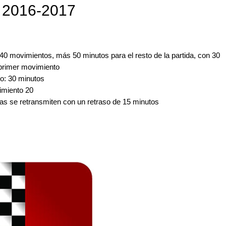
 2016-2017
40 movimientos, más 50 minutos para el resto de la partida, con 30
 primer movimiento
ro: 30 minutos
imiento 20
as se retransmiten con un retraso de 15 minutos