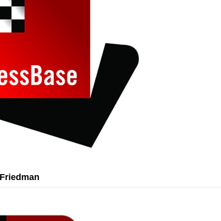
 Friedman