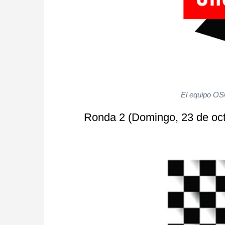
El equipo OS
Ronda 2 (Domingo, 23 de oc