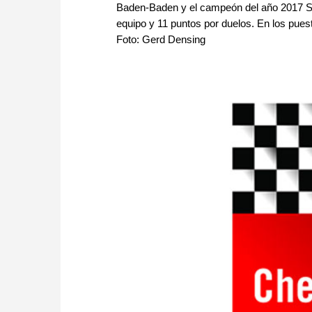
Baden-Baden y el campeón del año 2017 S
equipo y 11 puntos por duelos. En los pues
Foto: Gerd Densing