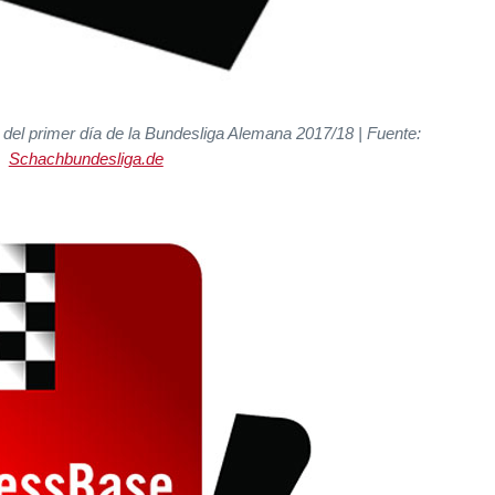
del primer día de la Bundesliga Alemana 2017/18 | Fuente:
Schachbundesliga.de