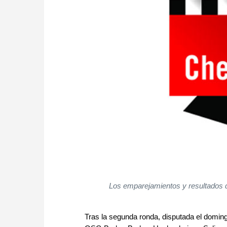
Los emparejamientos y resultados d
Tras la segunda ronda, disputada el doming