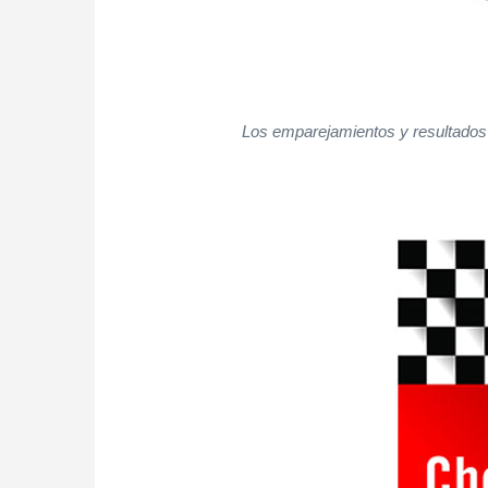
Los emparejamientos y resultados 