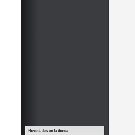
Novedades en la tienda