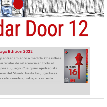
age Edition 2022
s, y entrenamiento a medida. ChessBase
articular de referencia en todo el
ore su juego. Cualquier ajedrecista
eón del Mundo hasta los jugadores
as aficionados, trabajan con esta