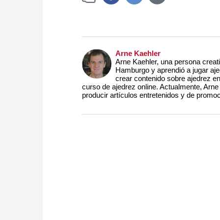
Arne Kaehler
Arne Kaehler, una persona creat
Hamburgo y aprendió a jugar aje
crear contenido sobre ajedrez en
curso de ajedrez online. Actualmente, Arn
producir artículos entretenidos y de promoc