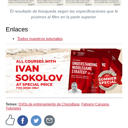
El resultado de búsqueda según las especificaciones que le
pusimos al filtro en la parte superior
Enlaces
Todos nuestros tutoriales
Temas:
DVDs de entrenamiento de ChessBase
,
Fabiano Caruana
,
Tutoriales