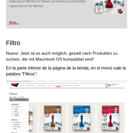
talking to IM Oliver Reeh, presents a complete
repertoire for White.
Más...
Filtro
Nuevo: Jetzt ist es auch möglich, gezielt nach Produkten zu
suchen, die mit Macintosh OS kompatibel sind!
En la parte inferior de la página de la tienda, en el menú sale la
palabra "Filtros":