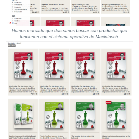
Hemos marcado que deseamos buscar con productos que
funcionen con el sistema operativo de Macintosch