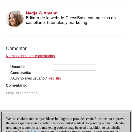
Nadja Wittmann
Editora de la web de ChessBase con noticias en
castellano, tutoriales y marketing.
Comentar
Normas sobre los comentarios
Usuario
Contraseña
¿Aún no eres usuario?
Registro
Comentario
We use cookies and comparable technologies to provide certain functions, to improve
the user experience and to offer interest-oriented content. Depending on their intended
use, analysis cookies and marketing cookies may be used in addition to technically