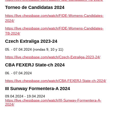
Torneo de Candidatas 2024
https://live.chessbase.com/watch/FIDE-Womens-Candidates-
2024/
https://live.chessbase.com/watch/FIDE-Womens-Candidates-
TB-2024/
Czech Extraliga 2023-24
05. - 07.04.2024 (rondas 9, 10 y 11)
https://live.chessbase.com/watch/Czech-Extraliga-2023-24/
CBA FEXERJ State-ch 2024
06. - 07.04.2024
https://live.chessbase.com/watch/CBA-FEXERJ-State-ch-2024/
III Sunway Formentera-A 2024
09.04.2024 - 19.04.2024
https://live.chessbase.com/watch/III-Sunway-Formentera-A-
2024/