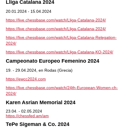
Lliga Catalana 2024
20.01.2024 - 15.04.2024
https://live.chessbase.com/watch/Lliga-Catalana-2024/
https://live.chessbase.com/watch/Lliga-Catalana-2024/
https://live.chessbase.com/watch/Lliga-Catalana-Relegation-
2024/
https://live.chessbase.com/watch/Lliga-Catalana-KO-2024/
Campeonato Europeo Femenino 2024
19. - 29.04.2024, en Rodas (Grecia)
https://ewcc2024.com
https://live.chessbase.com/watch/24th-European-Women-ch-
2024/
Karen Asrian Memorial 2024
23.04. - 02.05.2024
https://chessfed.am/am
TePe Sigeman & Co. 2024