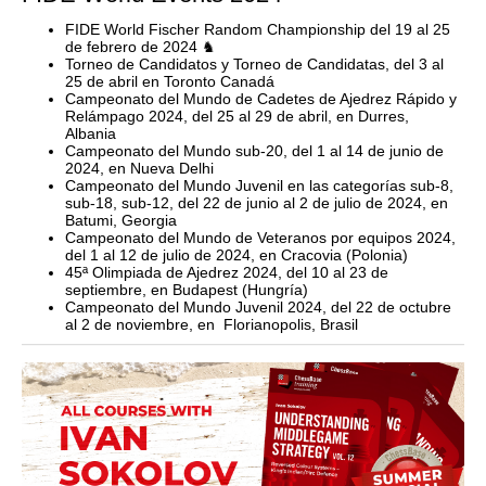
FIDE World Fischer Random Championship del 19 al 25
de febrero de 2024 ♞
Torneo de Candidatos y Torneo de Candidatas, del 3 al
25 de abril en Toronto Canadá
Campeonato del Mundo de Cadetes de Ajedrez Rápido y
Relámpago 2024, del 25 al 29 de abril, en Durres,
Albania
Campeonato del Mundo sub-20, del 1 al 14 de junio de
2024, en Nueva Delhi
Campeonato del Mundo Juvenil en las categorías sub-8,
sub-18, sub-12, del 22 de junio al 2 de julio de 2024, en
Batumi, Georgia
Campeonato del Mundo de Veteranos por equipos 2024,
del 1 al 12 de julio de 2024, en Cracovia (Polonia)
45ª Olimpiada de Ajedrez 2024, del 10 al 23 de
septiembre, en Budapest (Hungría)
Campeonato del Mundo Juvenil 2024, del 22 de octubre
al 2 de noviembre, en Florianopolis, Brasil