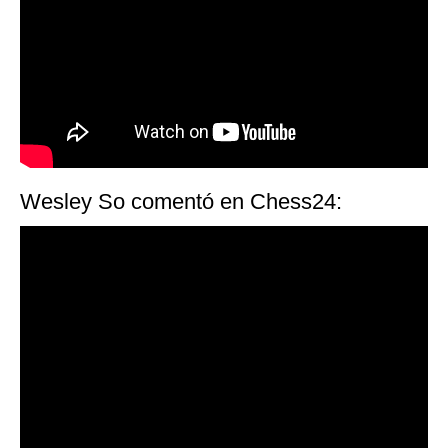
Wesley So comentó en Chess24: