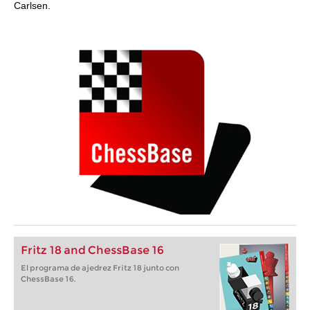
Carlsen.
Fritz 18 and ChessBase 16
El programa de ajedrez Fritz 18 junto con
ChessBase 16.