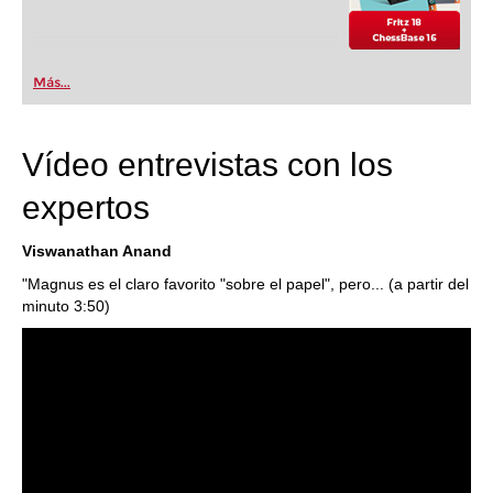
Más...
Vídeo entrevistas con los
expertos
Viswanathan Anand
"Magnus es el claro favorito "sobre el papel", pero... (a partir del
minuto 3:50)