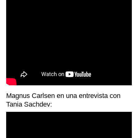
Magnus Carlsen en una entrevista con
Tania Sachdev: