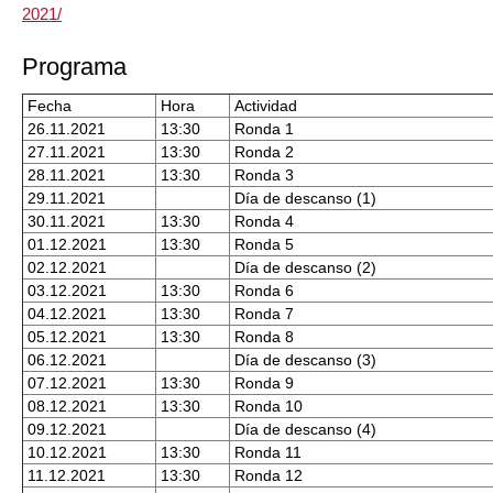
2021/
Programa
Fecha
Hora
Actividad
26.11.2021
13:30
Ronda 1
27.11.2021
13:30
Ronda 2
28.11.2021
13:30
Ronda 3
29.11.2021
Día de descanso (1)
30.11.2021
13:30
Ronda 4
01.12.2021
13:30
Ronda 5
02.12.2021
Día de descanso (2)
03.12.2021
13:30
Ronda 6
04.12.2021
13:30
Ronda 7
05.12.2021
13:30
Ronda 8
06.12.2021
Día de descanso (3)
07.12.2021
13:30
Ronda 9
08.12.2021
13:30
Ronda 10
09.12.2021
Día de descanso (4)
10.12.2021
13:30
Ronda 11
11.12.2021
13:30
Ronda 12