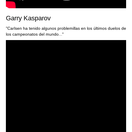
Garry Kasparov
"Carlsen ha tenido algunos problemillas en los últimos duelos de
los campeonatos del mundo..."