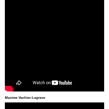
Maxime Vachier-Lagrave