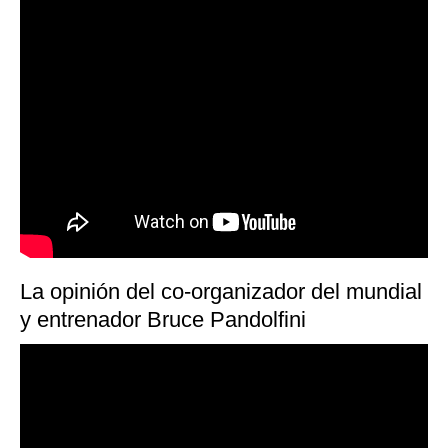
La opinión del co-organizador del mundial
y entrenador Bruce Pandolfini