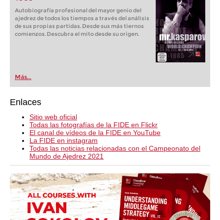
Autobiografía profesional del mayor genio del
ajedrez de todos los tiempos a través del análisis
de sus propias partidas. Desde sus más tiernos
comienzos. Descubra el mito desde su origen.
Más...
Enlaces
Sitio web oficial
Todas las fotografías de la FIDE en Flickr
El canal de vídeos de la FIDE en YouTube
La FIDE en instagram
Todas las noticias relacionadas con el Campeonato del
Mundo de Ajedrez 2021