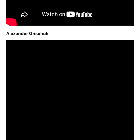
Alexander Grischuk