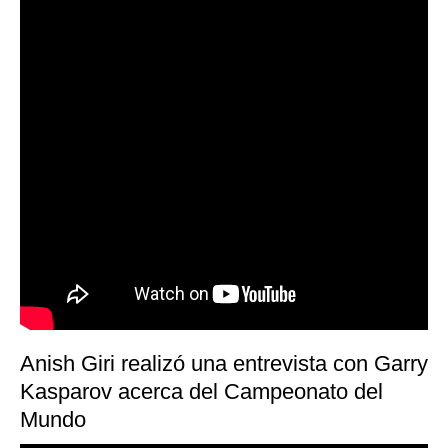
Anish Giri realizó una entrevista con Garry
Kasparov acerca del Campeonato del
Mundo