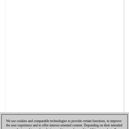
We use cookies and comparable technologies to provide certain functions, to improve
the user experience and to offer interest-oriented content. Depending on their intended