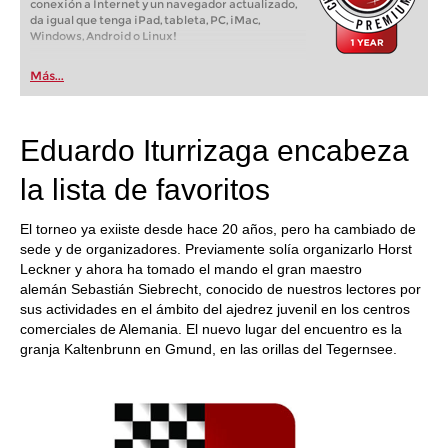
conexión a Internet y un navegador actualizado,
da igual que tenga iPad, tableta, PC, iMac,
Windows, Android o Linux!
Más...
Eduardo Iturrizaga encabeza
la lista de favoritos
El torneo ya exiiste desde hace 20 años, pero ha cambiado de
sede y de organizadores. Previamente solía organizarlo Horst
Leckner y ahora ha tomado el mando el gran maestro
alemán Sebastián Siebrecht, conocido de nuestros lectores por
sus actividades en el ámbito del ajedrez juvenil en los centros
comerciales de Alemania. El nuevo lugar del encuentro es la
granja Kaltenbrunn en Gmund, en las orillas del Tegernsee.