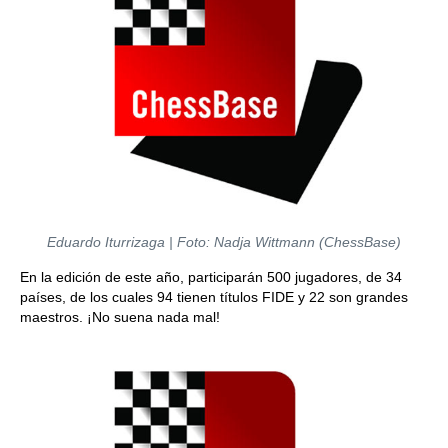
Eduardo Iturrizaga | Foto: Nadja Wittmann (ChessBase)
En la edición de este año, participarán 500 jugadores, de 34
países, de los cuales 94 tienen títulos FIDE y 22 son grandes
maestros. ¡No suena nada mal!