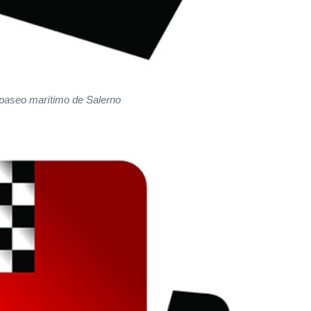
 paseo marítimo de Salerno