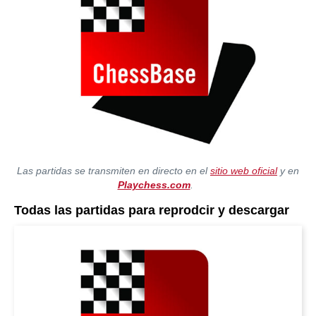
Las partidas se transmiten en directo en el
sitio web oficial
y en
Playchess.com
.
Todas las partidas para reprodcir y descargar