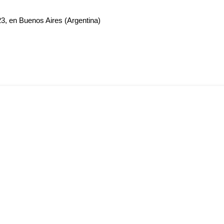
23, en Buenos Aires (Argentina)