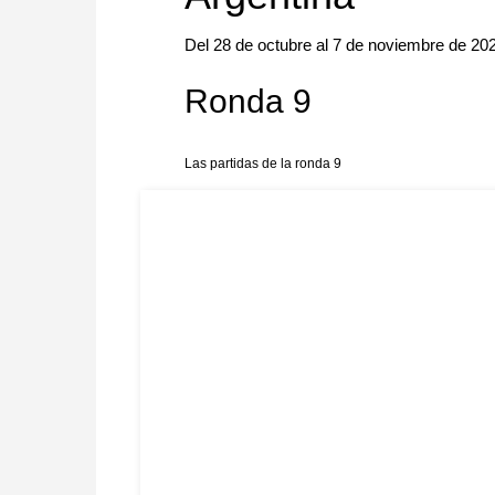
Del 28 de octubre al 7 de noviembre de 20
Ronda 9
Las partidas de la ronda 9