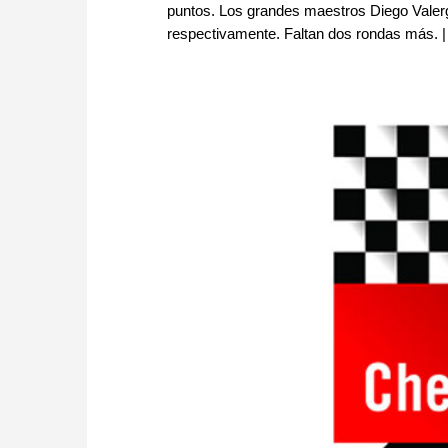
puntos. Los grandes maestros Diego Valerg
respectivamente. Faltan dos rondas más. |