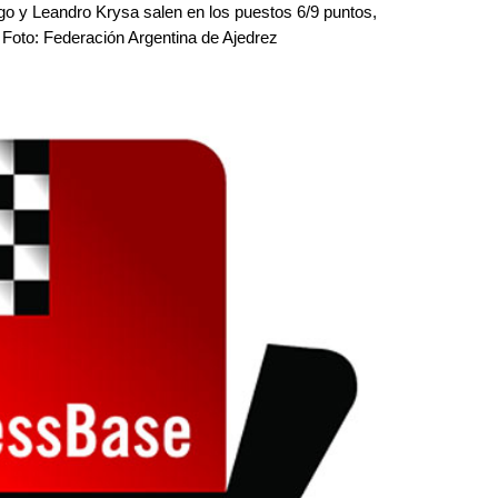
o y Leandro Krysa salen en los puestos 6/9 puntos,
 Foto: Federación Argentina de Ajedrez