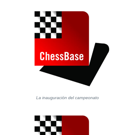
La inauguración del campeonato