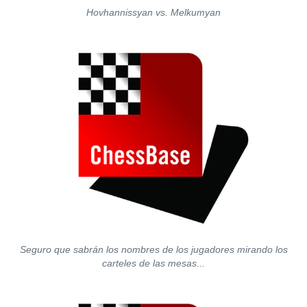
Hovhannissyan vs. Melkumyan
Seguro que sabrán los nombres de los jugadores mirando los
carteles de las mesas...