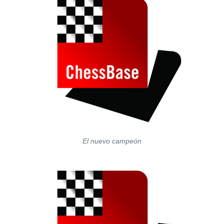
El nuevo campeón