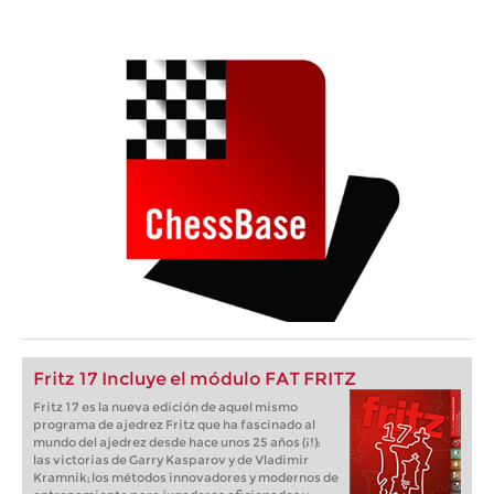
Fritz 17 Incluye el módulo FAT FRITZ
Fritz 17 es la nueva edición de aquel mismo
programa de ajedrez Fritz que ha fascinado al
mundo del ajedrez desde hace unos 25 años (¡!):
las victorias de Garry Kasparov y de Vladimir
Kramnik; los métodos innovadores y modernos de