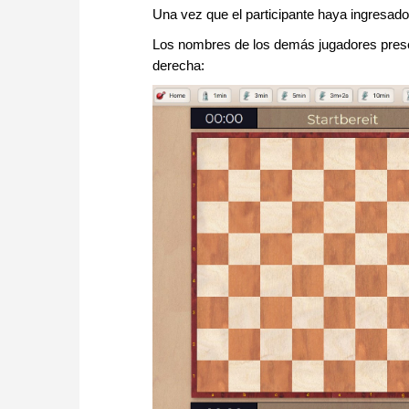
Una vez que el participante haya ingresado
Los nombres de los demás jugadores presente
derecha: