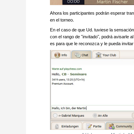
Ahora los participantes podrán esperar tran
en el torneo.
En el caso de que Ud. tuviese la sensación 
con el rango de "invitado", podrá avisarle al
es para que le reconozca y le pueda invitar