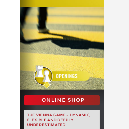
ONLINE SHOP
THE VIENNA GAME – DYNAMIC,
FLEXIBLE AND DEEPLY
UNDERESTIMATED