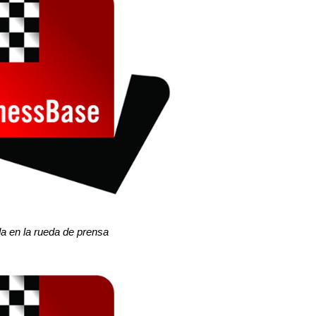
da en la rueda de prensa