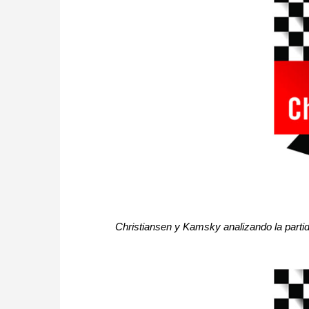
Christiansen y Kamsky analizando la parti