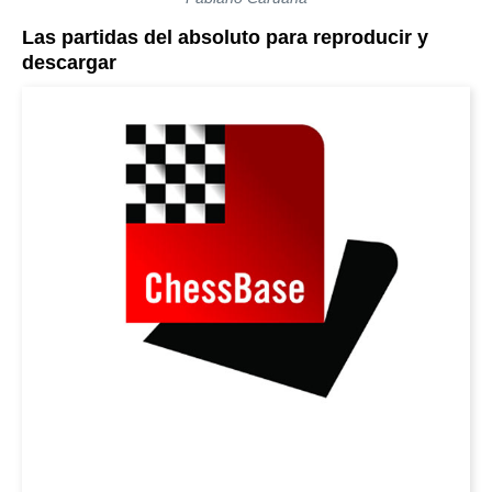
Las partidas del absoluto para reproducir y
descargar