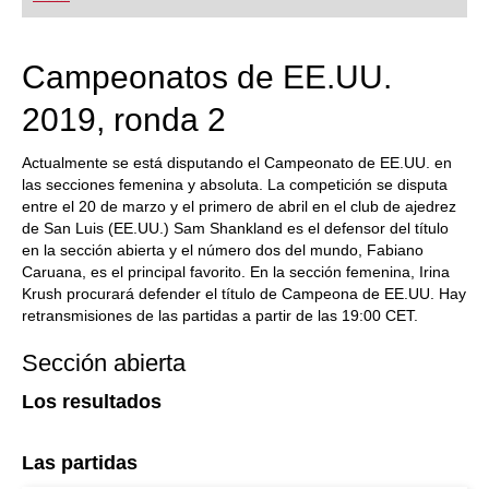
Campeonatos de EE.UU.
2019, ronda 2
Actualmente se está disputando el Campeonato de EE.UU. en
las secciones femenina y absoluta. La competición se disputa
entre el 20 de marzo y el primero de abril en el club de ajedrez
de San Luis (EE.UU.) Sam Shankland es el defensor del título
en la sección abierta y el número dos del mundo, Fabiano
Caruana, es el principal favorito. En la sección femenina, Irina
Krush procurará defender el título de Campeona de EE.UU. Hay
retransmisiones de las partidas a partir de las 19:00 CET.
Sección abierta
Los resultados
Las partidas