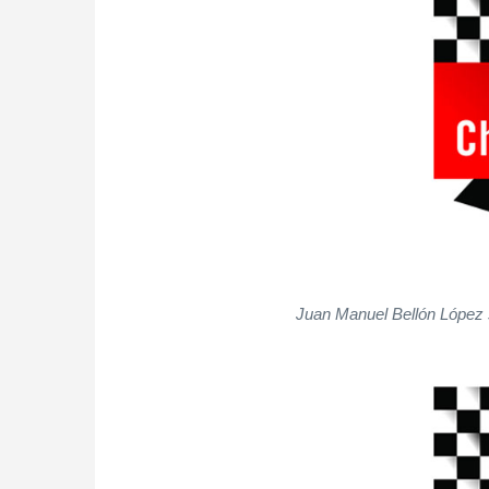
Juan Manuel Bellón López