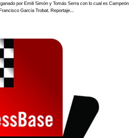
e ganado por Emili Simón y Tomás Serra con lo cual es Campeón
rancisco García Trobat. Reportaje...