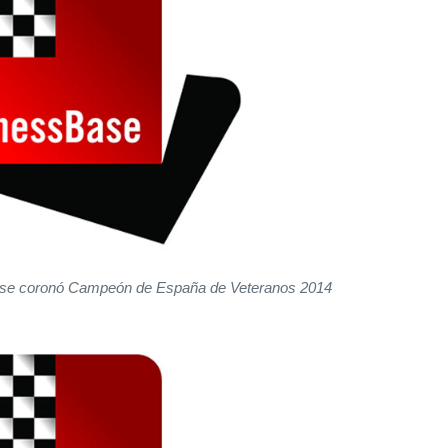
 se coronó Campeón de España de Veteranos 2014