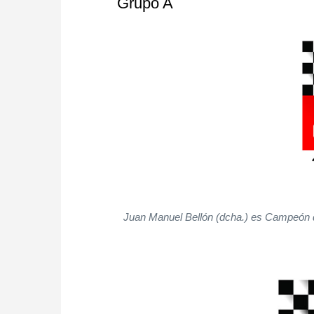
Grupo A
Juan Manuel Bellón (dcha.) es Campeón