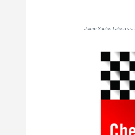
Jaime Santos Latosa vs. 