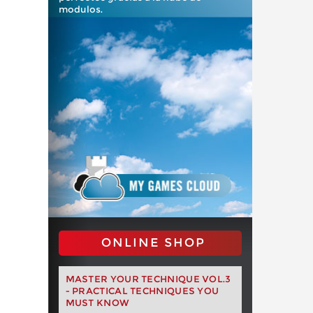
modulos.
ONLINE SHOP
MASTER YOUR TECHNIQUE VOL.3
- PRACTICAL TECHNIQUES YOU
MUST KNOW