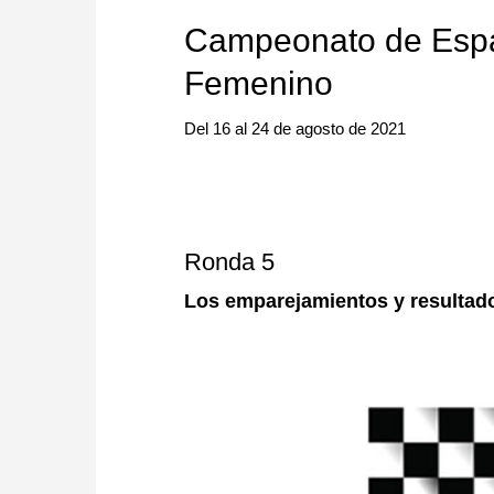
Campeonato de Españ
Femenino
Del 16 al 24 de agosto de 2021
Ronda 5
Los emparejamientos y resultad