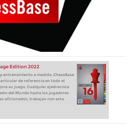
age Edition 2022
s, y entrenamiento a medida. ChessBase
articular de referencia en todo el
ore su juego. Cualquier ajedrecista
eón del Mundo hasta los jugadores
as aficionados, trabajan con esta