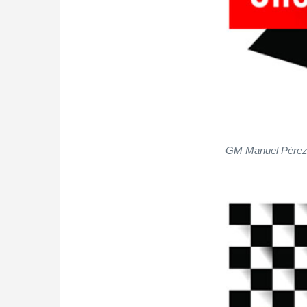
GM Manuel Pérez