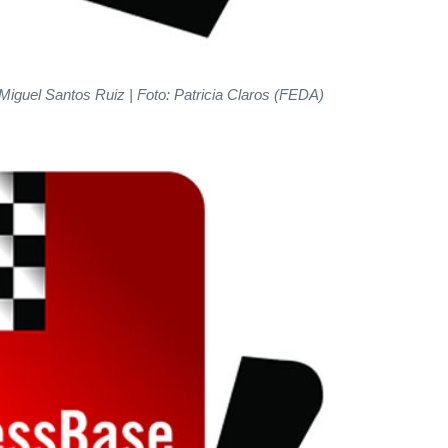
Miguel Santos Ruiz
| Foto: Patricia Claros (FEDA)