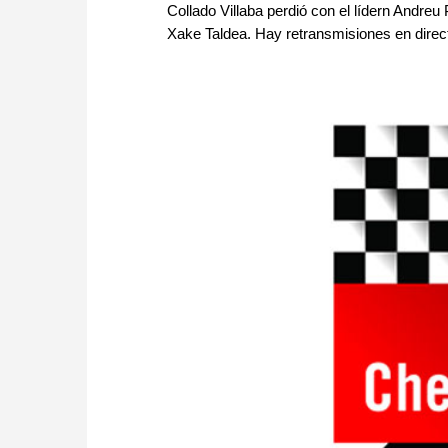
Collado Villaba perdió con el lídern Andreu
Xake Taldea. Hay retransmisiones en dire