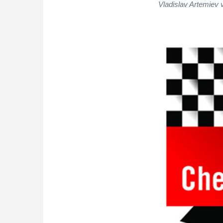
Vladislav Artemiev