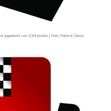
s jugadores con 3,5/4 puntos | Foto: Patricia Claros