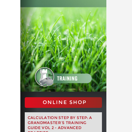
ONLINE SHOP
CALCULATION STEP BY STEP: A
GRANDMASTER’S TRAINING
GUIDE VOL 2 - ADVANCED