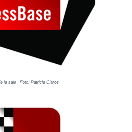
e la sala | Foto: Patricia Claros