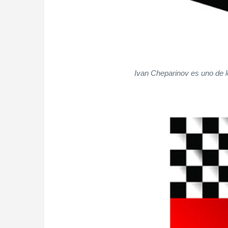
Ivan Cheparinov es uno de lo