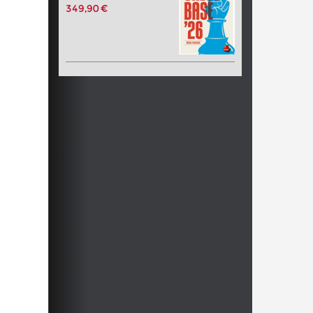
349,90 €