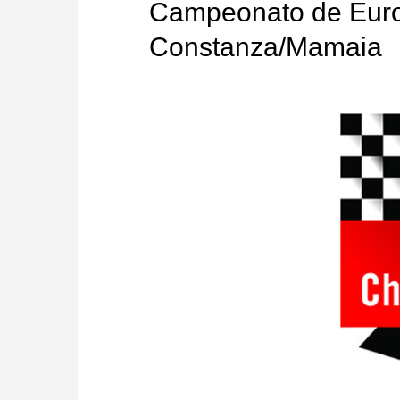
Campeonato de Eur
Constanza/Mamaia