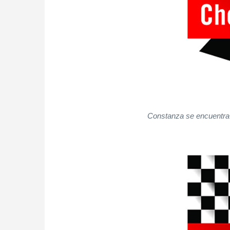
Constanza se encuentra 