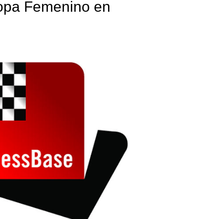
opa Femenino en