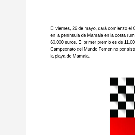
El viernes, 26 de mayo, dará comienzo e
en la península de Mamaia en la costa rum
60.000 euros. El primer premio es de 11.00
Campeonato del Mundo Femenino por sistem
la playa de Mamaia.