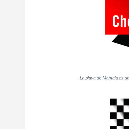
La playa de Mamaia es un