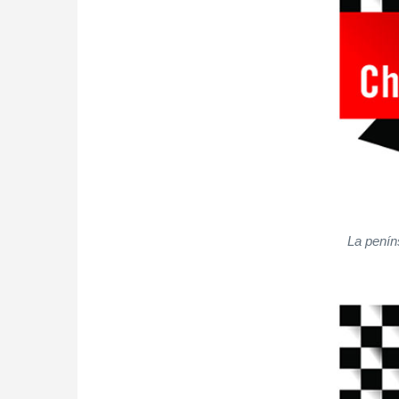
La penín