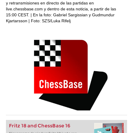
y retransmisiones en directo de las partidas en
live.chessbase.com y dentro de esta noticia, a partir de las
15:00 CEST. | En la foto: Gabriel Sargissian y Gudmundur
Kjartarsson | Foto: SZS/Luka Rifelj
Fritz 18 and ChessBase 16