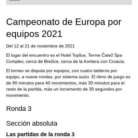
Campeonato de Europa por
equipos 2021
Del 12 al 21 de noviembre de 2021
El lugar del encuentro es el Hotel Toplice, Terme Čatež Spa
Complex, cerca de Brežice, cerca de la frontera con Croacia.
El torneo se disputa por equipos, con cuatro tableros por
equipo, a nueve rondas, por sistema suizo. El ritmo de juego es
de 90 minutos para 40 movimientos, más 30 minutos para el
resto de la partida, más un incremento de 30 segundos por
movimiento.
Ronda 3
Sección absoluta
Las partidas de la ronda 3