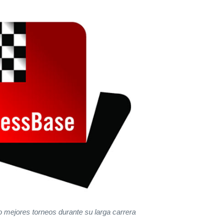
o mejores torneos durante su larga carrera