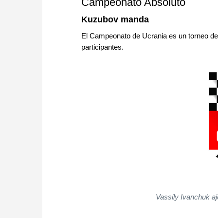
Campeonato Absoluto
Kuzubov manda
El Campeonato de Ucrania es un torneo de 
participantes.
Vassily Ivanchuk aj