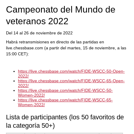
Campeonato del Mundo de
veteranos 2022
Del 14 al 26 de noviembre de 2022
Habrá retransmisiones en directo de las partidas en
live.chessbase.com (a partir del martes, 15 de noviembre, a las
15:00 CET):
https://live.chessbase.com/watch/FIDE-WSCC-50-Open-
2022/
https://live.chessbase.com/watch/FIDE-WSCC-65-Open-
2022/
https://live.chessbase.com/watch/FIDE-WSCC-50-
Women-2022/
https://live.chessbase.com/watch/FIDE-WSCC-65-
Women-2022/
Lista de participantes (los 50 favoritos de
la categoría 50+)