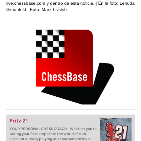
live.chessbase.com y dentro de esta noticia. | En la foto: Lehuda
Gruenfeld | Foto: Mark Livshitz
Fritz 21
YOUR PERSONAL CHESS COACH - Whether you’re
taking your first steps into the world of club
chess, or already playing at a tournament level: