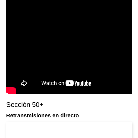
Sección 50+
Retransmisiones en directo