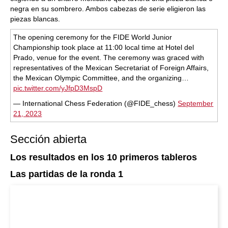
negra en su sombrero. Ambos cabezas de serie eligieron las
piezas blancas.
The opening ceremony for the FIDE World Junior
Championship took place at 11:00 local time at Hotel del
Prado, venue for the event. The ceremony was graced with
representatives of the Mexican Secretariat of Foreign Affairs,
the Mexican Olympic Committee, and the organizing…
pic.twitter.com/yJfpD3MspD
— International Chess Federation (@FIDE_chess)
September
21, 2023
Sección abierta
Los resultados en los 10 primeros tableros
Las partidas de la ronda 1