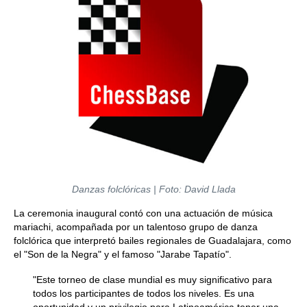
Danzas folclóricas | Foto: David Llada
La ceremonia inaugural contó con una actuación de música
mariachi, acompañada por un talentoso grupo de danza
folclórica que interpretó bailes regionales de Guadalajara, como
el "Son de la Negra" y el famoso "Jarabe Tapatío".
"Este torneo de clase mundial es muy significativo para
todos los participantes de todos los niveles. Es una