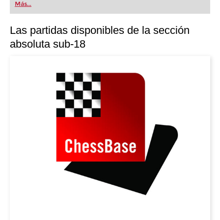
Más...
Las partidas disponibles de la sección
absoluta sub-18