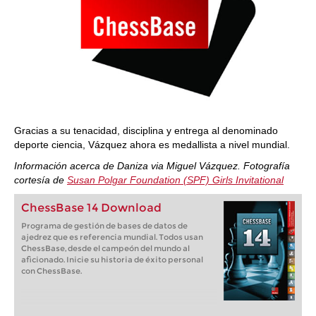
Gracias a su tenacidad, disciplina y entrega al denominado
deporte ciencia, Vázquez ahora es medallista a nivel mundial.
Información acerca de Daniza via Miguel Vázquez. Fotografía
cortesía de
Susan Polgar Foundation (SPF) Girls Invitational
ChessBase 14 Download
Programa de gestión de bases de datos de
ajedrez que es referencia mundial. Todos usan
ChessBase, desde el campeón del mundo al
aficionado. Inicie su historia de éxito personal
con ChessBase.