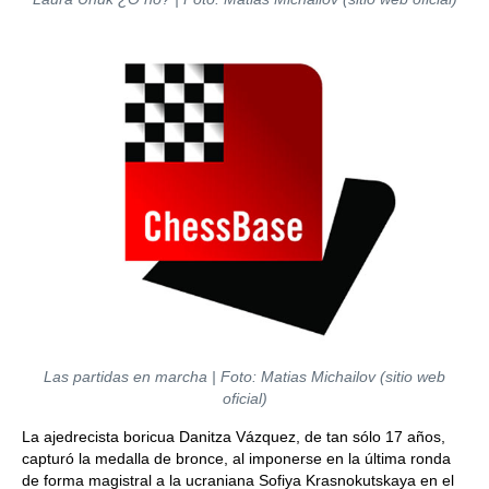
Las partidas en marcha | Foto: Matias Michailov (sitio web
oficial)
La ajedrecista boricua Danitza Vázquez, de tan sólo 17 años,
capturó la medalla de bronce, al imponerse en la última ronda
de forma magistral a la ucraniana Sofiya Krasnokutskaya en el