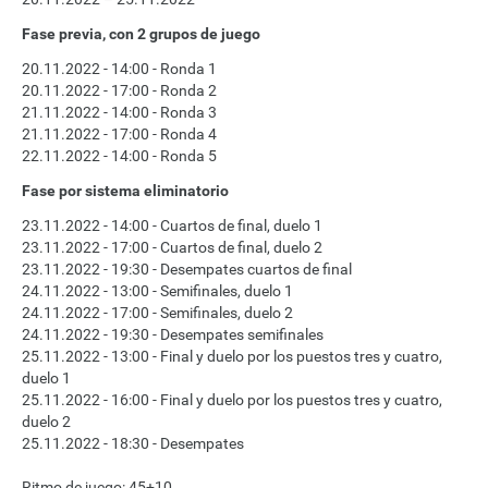
Fase previa, con 2 grupos de juego
20.11.2022 - 14:00 - Ronda 1
20.11.2022 - 17:00 - Ronda 2
21.11.2022 - 14:00 - Ronda 3
21.11.2022 - 17:00 - Ronda 4
22.11.2022 - 14:00 - Ronda 5
Fase por sistema eliminatorio 
23.11.2022 - 14:00 - Cuartos de final, duelo 1
23.11.2022 - 17:00 - Cuartos de final, duelo 2
23.11.2022 - 19:30 - Desempates cuartos de final
24.11.2022 - 13:00 - Semifinales, duelo 1
24.11.2022 - 17:00 - Semifinales, duelo 2
24.11.2022 - 19:30 - Desempates semifinales
25.11.2022 - 13:00 - Final y duelo por los puestos tres y cuatro, 
duelo 1
25.11.2022 - 16:00 - Final y duelo por los puestos tres y cuatro, 
duelo
 2
25.11.2022 - 18:30 - Desempates
Ritmo de juego: 45+10