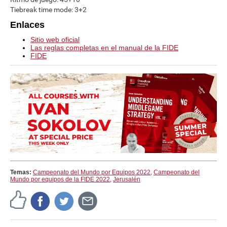
Tiebreak time mode: 3+2
Enlaces
Sitio web oficial
Las reglas completas en el manual de la FIDE
FIDE
Temas:
Campeonato del Mundo por Equipos 2022
,
Campeonato del
Mundo por equipos de la FIDE 2022
,
Jerusalén