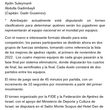
Aydin Suleymanli
Abdulla Gadimbayli
(Capitán: Gadir Guseinov)
* Azerbaiyán actualmente está disputando un torneo
clasificatorio para determinar quiénes serán los jugadores que
representarán al equipo nacional en el mundial por equipos.
Con el nuevo e interesante formato ideado para esta
competición, los países participantes se dividirán ahora en dos
grupos de fuerzas similares, tomando como referencia la lista
de los mejores de ajedrez rápido, al primero de noviembre de
2022. Los cuatro mejores equipos de cada grupo pasarán a la
fase final por sistema eliminatorio, donde disputarán los cuartos
de final, las semifinales y la final. Cada duelo constará de dos
partidos entre los equipos.
El ritmo de juego será de 45 minutos por partida, con un
incremento de 10 segundos por movimiento a partir del primer
movimiento.
El torneo organizado por la FIDE y la Federación de Ajedrez de
Israel, con el apoyo del Ministerio de Deporte y Cultura de
Israel, se disputará en el Salón Monte Scopus del Hotel Dan de