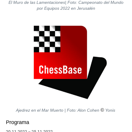
El Muro de las Lamentaciones| Foto: Campeonato del Mundo
por Equipos 2022 en Jerusalén
©
Ajedrez en el Mar Muerto | Foto: Alon Cohen
Yonis
Programa
20.11.2022 – 25.11.2022