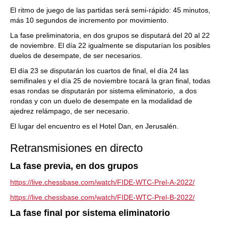
El ritmo de juego de las partidas será semi-rápido: 45 minutos,
más 10 segundos de incremento por movimiento.
La fase preliminatoria, en dos grupos se disputará del 20 al 22
de noviembre. El día 22 igualmente se disputarían los posibles
duelos de desempate, de ser necesarios.
El día 23 se disputarán los cuartos de final, el día 24 las
semifinales y el día 25 de noviembre tocará la gran final, todas
esas rondas se disputarán por sistema eliminatorio, a dos
rondas y con un duelo de desempate en la modalidad de
ajedrez relámpago, de ser necesario.
El lugar del encuentro es el Hotel Dan, en Jerusalén.
Retransmisiones en directo
La fase previa, en dos grupos
https://live.chessbase.com/watch/FIDE-WTC-Prel-A-2022/
https://live.chessbase.com/watch/FIDE-WTC-Prel-B-2022/
La fase final por sistema eliminatorio