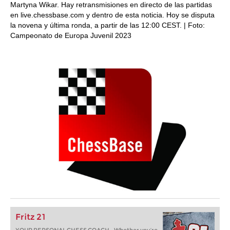
Martyna Wikar. Hay retransmisiones en directo de las partidas
en live.chessbase.com y dentro de esta noticia. Hoy se disputa
la novena y última ronda, a partir de las 12:00 CEST. | Foto:
Campeonato de Europa Juvenil 2023
Fritz 21