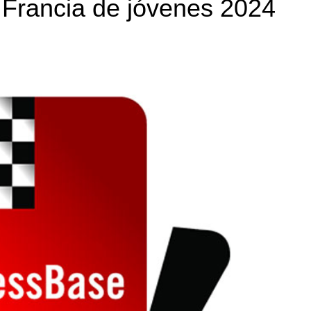
Francia de jóvenes 2024