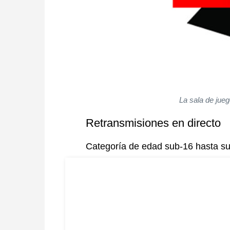
La sala de jue
Retransmisiones en directo
Categoría de edad sub-16 hasta s