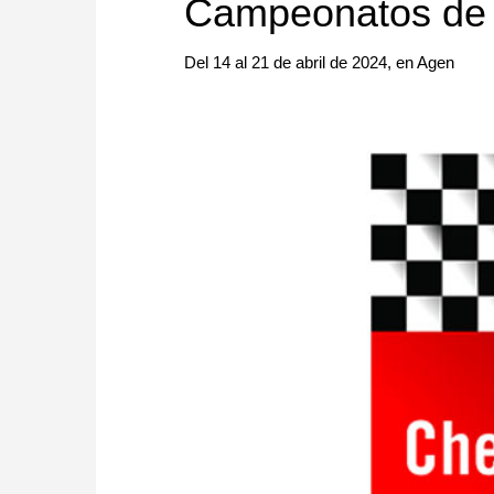
Campeonatos de 
Del 14 al 21 de abril de 2024, en Agen