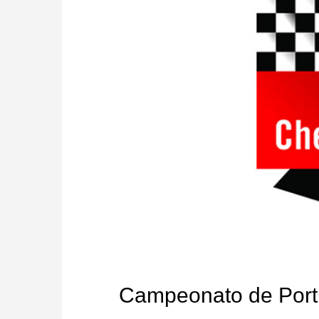
Campeonato de Port