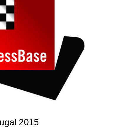
ugal 2015