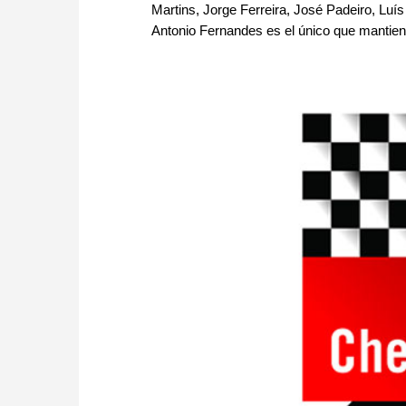
Martins, Jorge Ferreira, José Padeiro, Luí
Antonio Fernandes es el único que mantiene