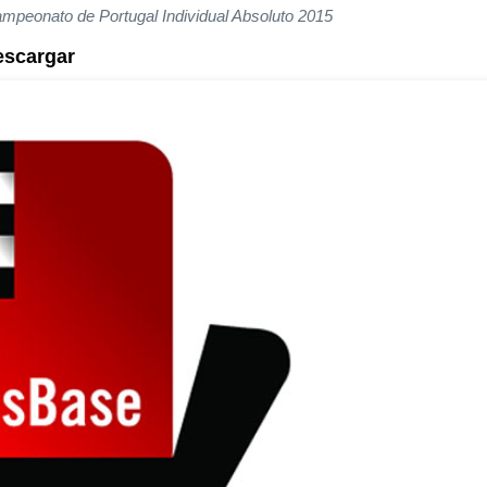
ampeonato de Portugal Individual Absoluto 2015
escargar