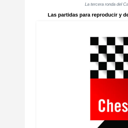
La tercera ronda del C
Las partidas para reproducir y d