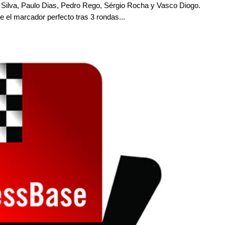
s Silva, Paulo Dias, Pedro Rego, Sérgio Rocha y Vasco Diogo.
 el marcador perfecto tras 3 rondas...