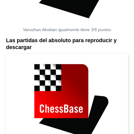
Varuzhan Akobian igualmente tiene 3/5 puntos
Las partidas del absoluto para reproducir y
descargar