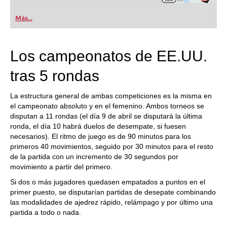
Más...
Los campeonatos de EE.UU.
tras 5 rondas
La estructura general de ambas competiciones es la misma en
el campeonato absoluto y en el femenino. Ambos torneos se
disputan a 11 rondas (el día 9 de abril se disputará la última
ronda, el día 10 habrá duelos de desempate, si fuesen
necesarios). El ritmo de juego es de 90 minutos para los
primeros 40 movimientos, seguido por 30 minutos para el resto
de la partida con un incremento de 30 segundos por
movimiento a partir del primero.
Si dos o más jugadores quedasen empatados a puntos en el
primer puesto, se disputarían partidas de desepate combinando
las modalidades de ajedrez rápido, relámpago y por último una
partida a todo o nada.