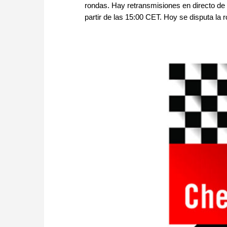
rondas. Hay retransmisiones en directo de 
partir de las 15:00 CET. Hoy se disputa la r