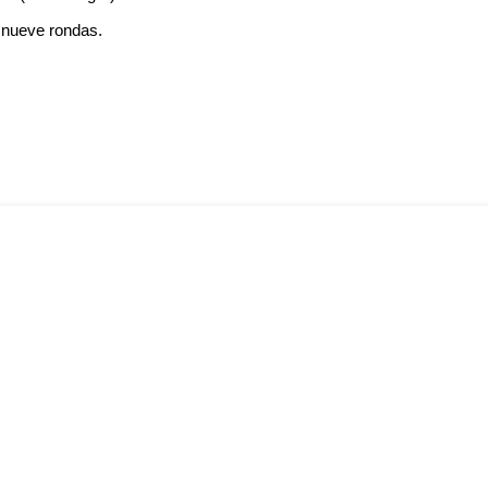
a nueve rondas.