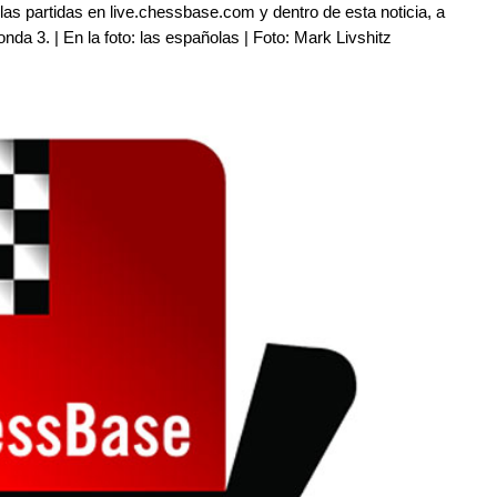
las partidas en live.chessbase.com y dentro de esta noticia, a
onda 3. | En la foto: las españolas | Foto: Mark Livshitz