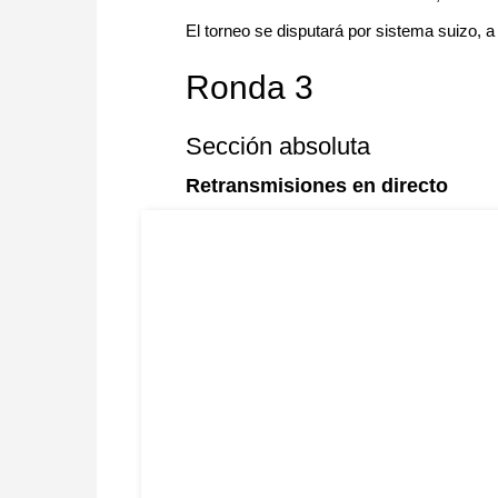
El torneo se disputará por sistema suizo, 
Ronda 3
Sección absoluta
Retransmisiones en directo