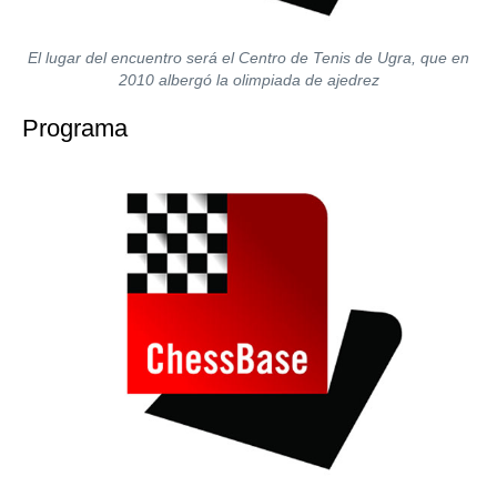
El lugar del encuentro será el Centro de Tenis de Ugra, que en
2010 albergó la olimpiada de ajedrez
Programa