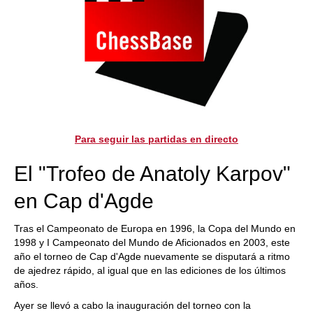
Para seguir las partidas en directo
El "Trofeo de Anatoly Karpov"
en Cap d'Agde
Tras el Campeonato de Europa en 1996, la Copa del Mundo en
1998 y I Campeonato del Mundo de Aficionados en 2003, este
año el torneo de Cap d'Agde nuevamente se disputará a ritmo
de ajedrez rápido, al igual que en las ediciones de los últimos
años.
Ayer se llevó a cabo la inauguración del torneo con la