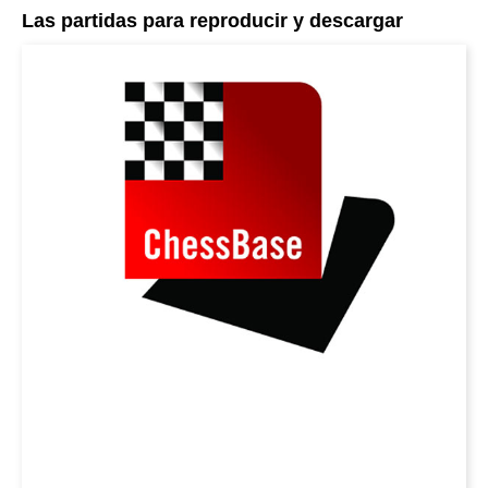
Las partidas para reproducir y descargar