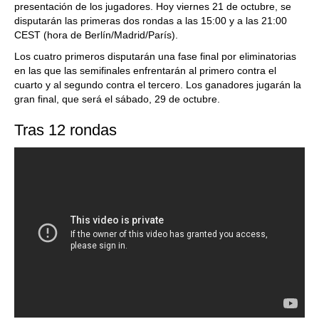
presentación de los jugadores. Hoy viernes 21 de octubre, se
disputarán las primeras dos rondas a las 15:00 y a las 21:00
CEST (hora de Berlín/Madrid/París).
Los cuatro primeros disputarán una fase final por eliminatorias
en las que las semifinales enfrentarán al primero contra el
cuarto y al segundo contra el tercero. Los ganadores jugarán la
gran final, que será el sábado, 29 de octubre.
Tras 12 rondas